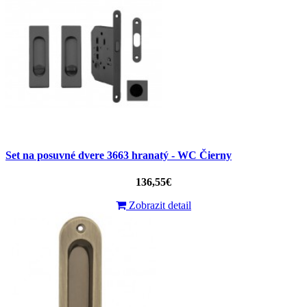
Set na posuvné dvere 3663 hranatý - WC Čierny
136,55€
Zobrazit detail