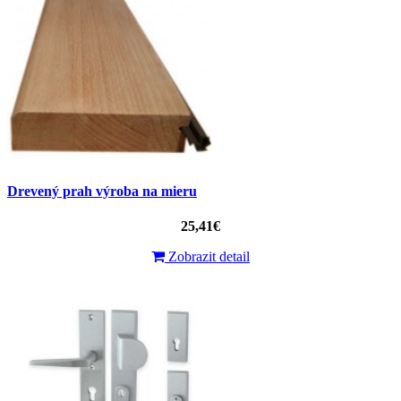
Drevený prah výroba na mieru
25,41€
Zobrazit detail