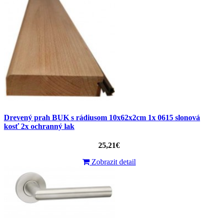
Drevený prah BUK s rádiusom 10x62x2cm 1x 0615 slonová
kosť 2x ochranný lak
25,21€
Zobrazit detail