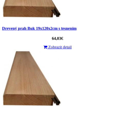
Drevený prah Buk 19x120x2cm s tesnením
64,03€
Zobrazit detail