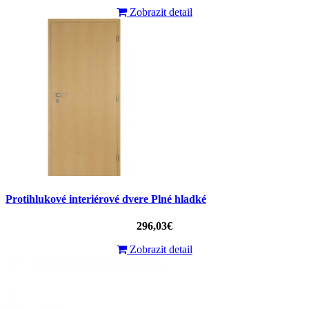
Zobrazit detail
Protihlukové interiérové ​​dvere Plné hladké
296,03€
Zobrazit detail