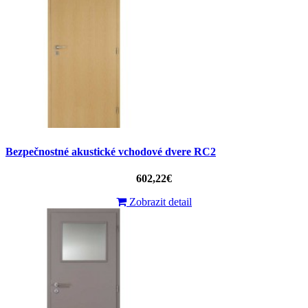
Bezpečnostné akustické vchodové dvere RC2
602,22€
Zobrazit detail