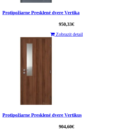
Protipožiarne Presklené dvere Vertika
950,33€
Zobrazit detail
Protipožiarne Presklené dvere Vertikus
904,60€