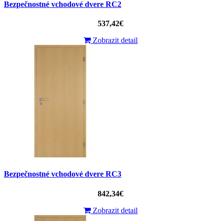
Bezpečnostné vchodové dvere RC2
537,42€
Zobrazit detail
Bezpečnostné vchodové dvere RC3
842,34€
Zobrazit detail