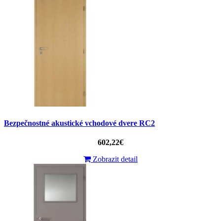
Bezpečnostné akustické vchodové dvere RC2
602,22€
Zobrazit detail