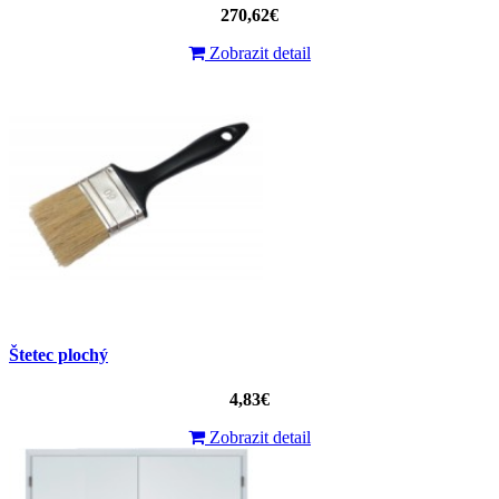
270,62€
Zobrazit detail
Štetec plochý
4,83€
Zobrazit detail