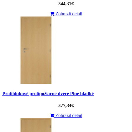
344,31€
Zobrazit detail
Protihlukové protipožiarne dvere Plné hladké
377,34€
Zobrazit detail