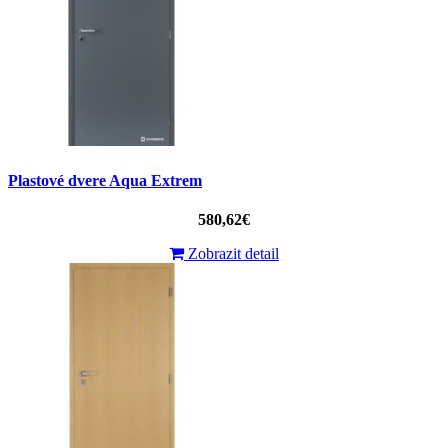
Plastové dvere Aqua Extrem
580,62€
Zobrazit detail