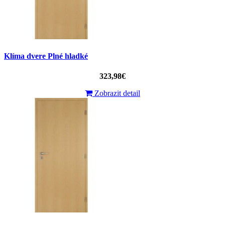
Klíma dvere Plné hladké
323,98€
Zobrazit detail