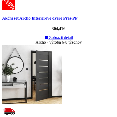
Akční set Archo Interiérové dvere Pres-PP
304,41€
Zobrazit detail
Archo - výroba 6-8 týždňov