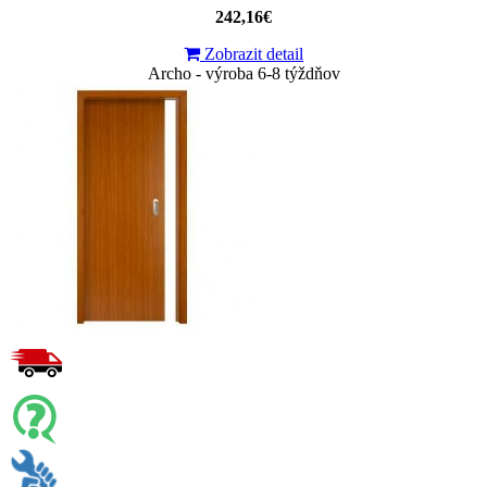
242,16€
Zobrazit detail
Archo - výroba 6-8 týždňov