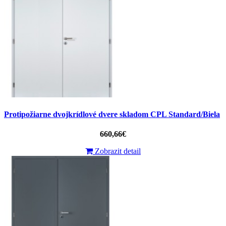
Protipožiarne dvojkrídlové dvere skladom CPL Standard/Biela
660,66€
Zobrazit detail