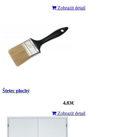
Zobrazit detail
Štetec plochý
4,83€
Zobrazit detail