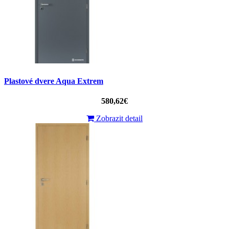
Plastové dvere Aqua Extrem
580,62€
Zobrazit detail