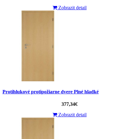
Zobrazit detail
Protihlukové protipožiarne dvere Plné hladké
377,34€
Zobrazit detail