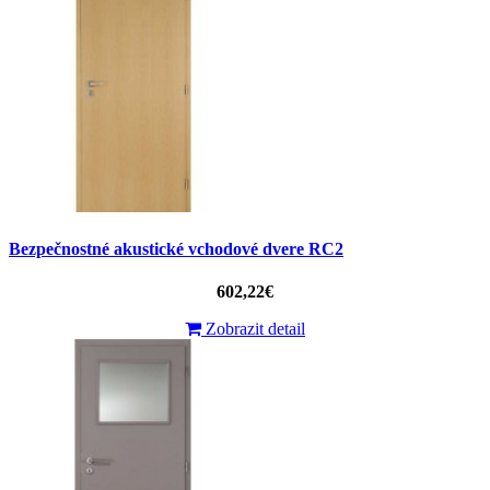
Bezpečnostné akustické vchodové dvere RC2
602,22€
Zobrazit detail