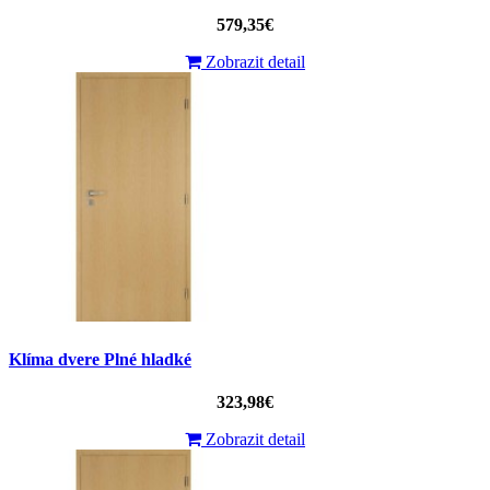
579,35€
Zobrazit detail
Klíma dvere Plné hladké
323,98€
Zobrazit detail