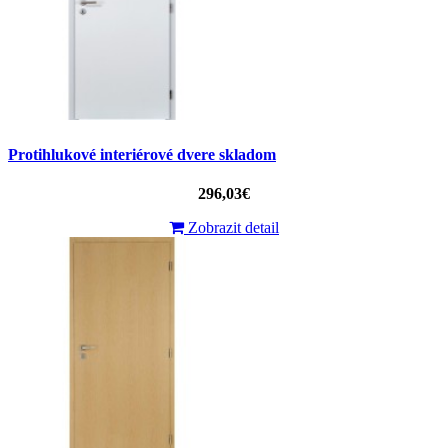
Protihlukové interiérové dvere skladom
296,03€
Zobrazit detail