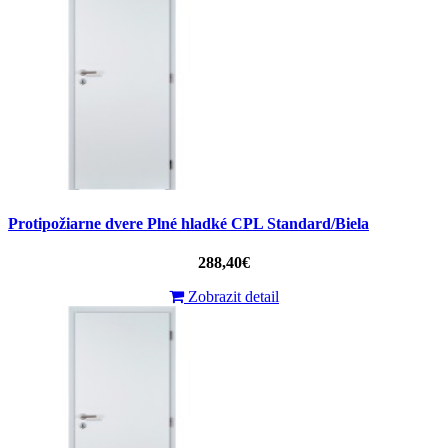
Protipožiarne dvere Plné hladké CPL Standard/Biela
288,40€
Zobrazit detail