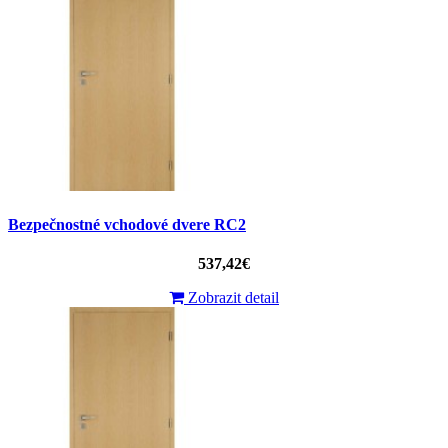
Bezpečnostné vchodové dvere RC2
537,42€
Zobrazit detail