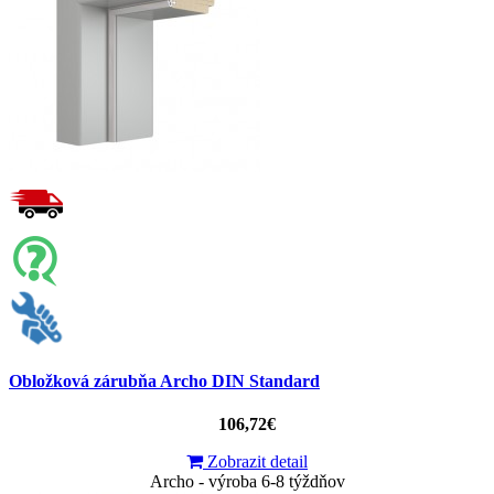
Obložková zárubňa Archo DIN Standard
106,72€
Zobrazit detail
Archo - výroba 6-8 týždňov