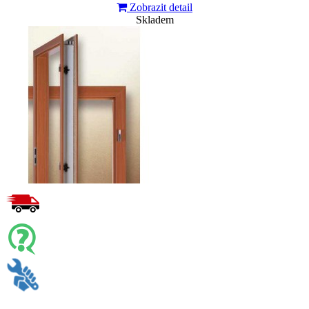
Zobrazit detail
Skladem