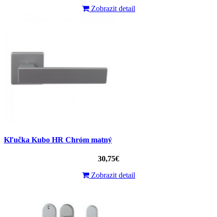
Zobrazit detail
Kľučka Kubo HR Chróm matný
30,75€
Zobrazit detail