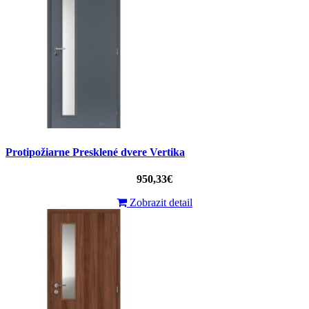
Protipožiarne Presklené dvere Vertika
950,33€
Zobrazit detail