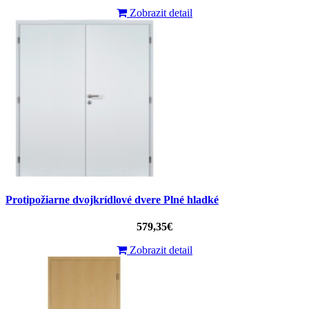
Zobrazit detail
Protipožiarne dvojkrídlové dvere Plné hladké
579,35€
Zobrazit detail