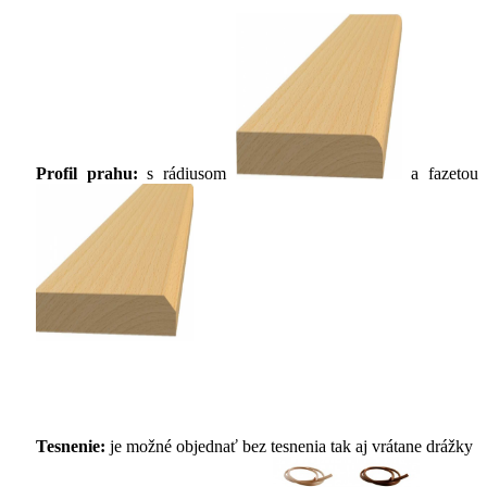
Profil prahu:
s rádiusom
a fazetou
Tesnenie:
je možné objednať bez tesnenia tak aj vrátane drážky