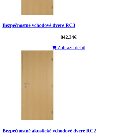
Bezpečnostné vchodové dvere RC3
842,34€
Zobrazit detail
Bezpečnostné akustické vchodové dvere RC2