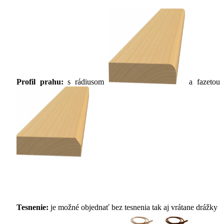
Profil prahu:
s rádiusom
a fazetou
Tesnenie:
je možné objednať bez tesnenia tak aj vrátane drážky