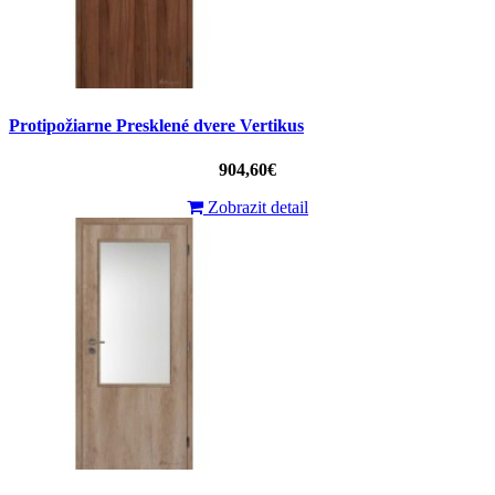
Protipožiarne Presklené dvere Vertikus
904,60€
Zobrazit detail