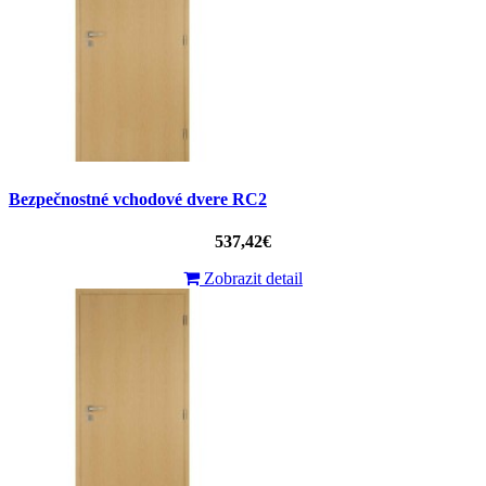
Bezpečnostné vchodové dvere RC2
537,42€
Zobrazit detail