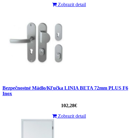
Zobrazit detail
Bezpečnostné Mádlo/Kľučka LINIA BETA 72mm PLUS F6
Inox
102,28€
Zobrazit detail