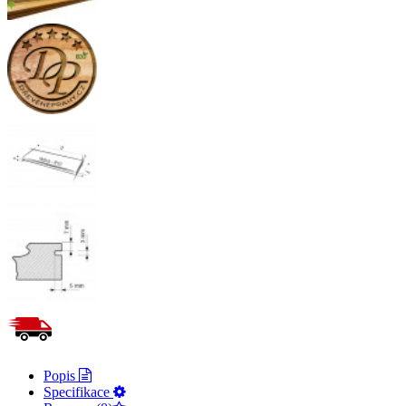
Popis
Specifikace