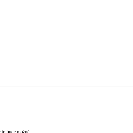
ôr to bude možné.