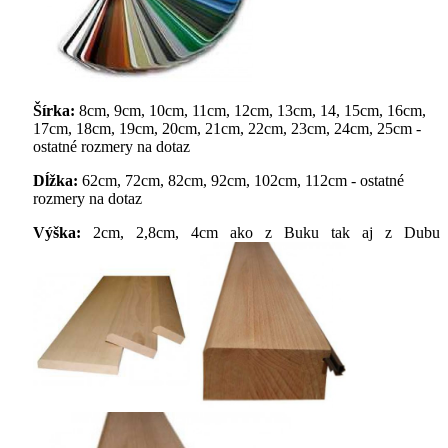
Šírka:
8cm, 9cm, 10cm, 11cm, 12cm, 13cm, 14, 15cm, 16cm,
17cm, 18cm, 19cm, 20cm, 21cm, 22cm, 23cm, 24cm, 25cm -
ostatné rozmery na dotaz
Dĺžka:
62cm, 72cm, 82cm, 92cm, 102cm, 112cm - ostatné
rozmery na dotaz
Výška:
2cm, 2,8cm, 4cm ako z Buku tak aj z Dubu