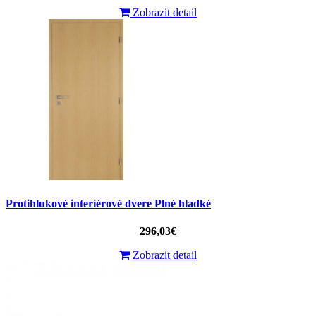
Zobrazit detail
Protihlukové interiérové ​​dvere Plné hladké
296,03€
Zobrazit detail