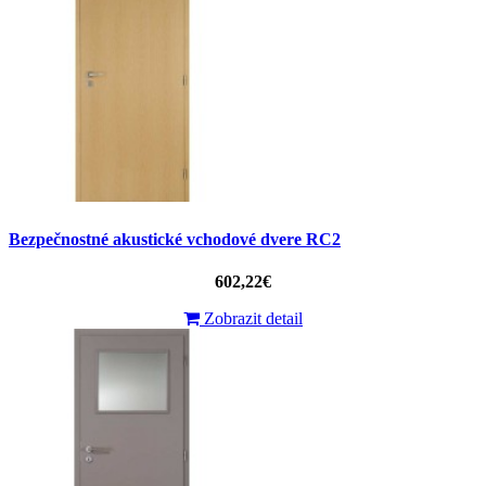
Bezpečnostné akustické vchodové dvere RC2
602,22€
Zobrazit detail