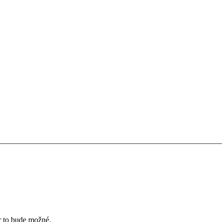
ôr to bude možné.