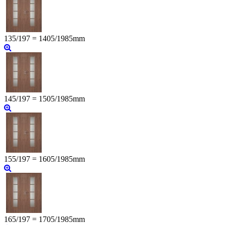
135/197 = 1405/1985mm
145/197 = 1505/1985mm
155/197 = 1605/1985mm
165/197 = 1705/1985mm