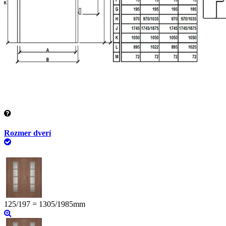
Rozmer dverí
125/197 = 1305/1985mm