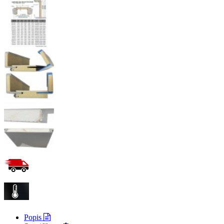
Popis