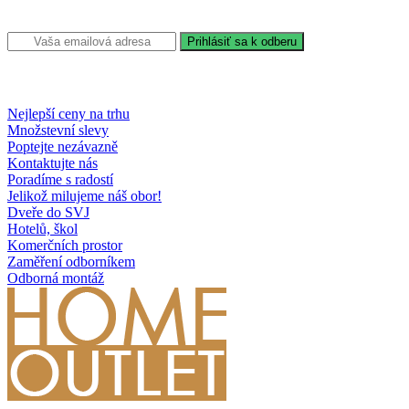
Nejlepší ceny na trhu
Množstevní slevy
Poptejte nezávazně
Kontaktujte nás
Poradíme s radostí
Jelikož milujeme náš obor!
Dveře do SVJ
Hotelů, škol
Komerčních prostor
Zaměření odborníkem
Odborná montáž