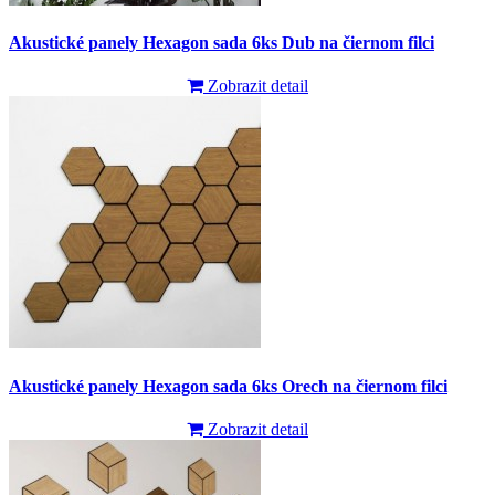
Akustické panely Hexagon sada 6ks Dub na čiernom filci
Zobrazit detail
Akustické panely Hexagon sada 6ks Orech na čiernom filci
Zobrazit detail