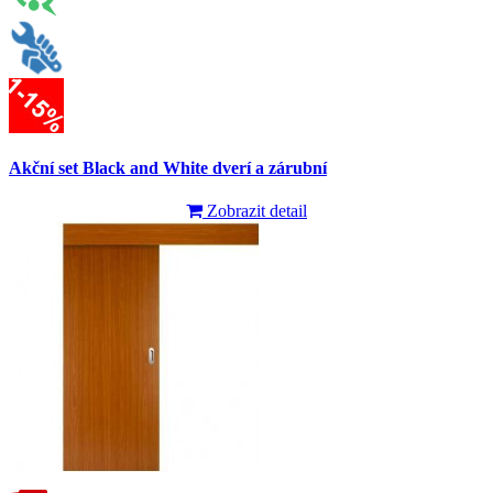
Akční set Black and White dverí a zárubní
Zobrazit detail