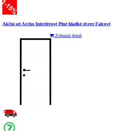
Akční set Archo Interiérové Plné hladké dvere Falcové
Zobrazit detail