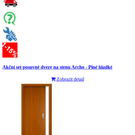
Akční set posuvné dvere na stenu Archo - Plné hladké
Zobrazit detail