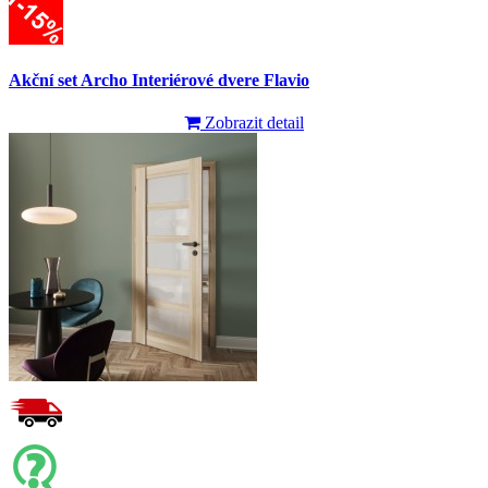
Akční set Archo Interiérové dvere Flavio
Zobrazit detail