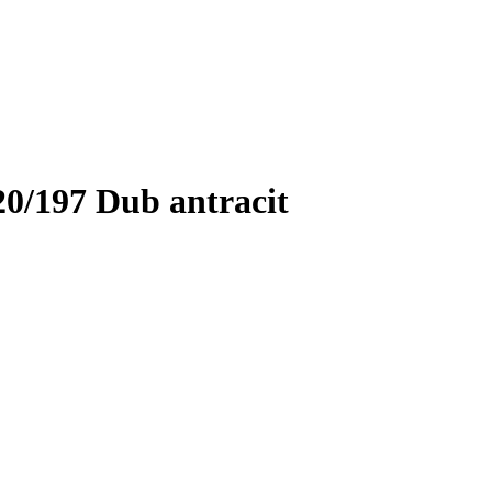
/197 Dub antracit