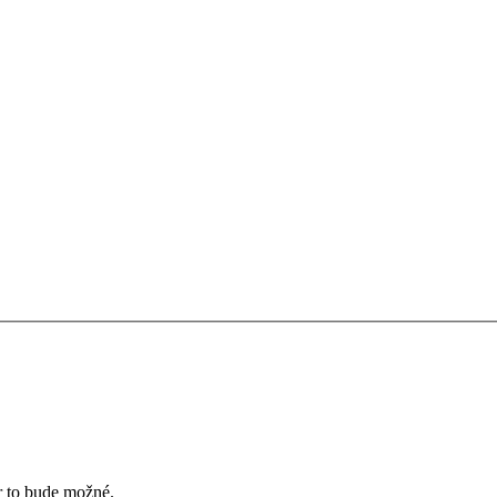
ôr to bude možné.