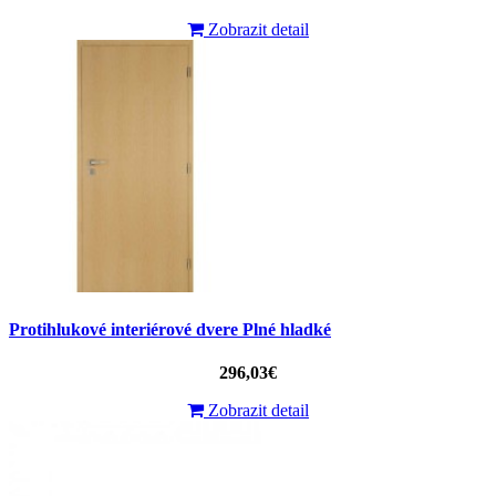
Zobrazit detail
Protihlukové interiérové ​​dvere Plné hladké
296,03€
Zobrazit detail