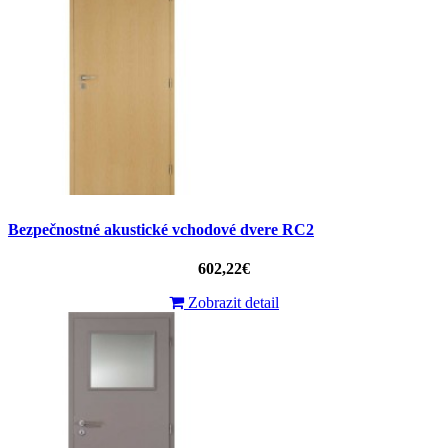
Bezpečnostné akustické vchodové dvere RC2
602,22€
Zobrazit detail