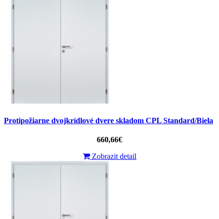
Protipožiarne dvojkrídlové dvere skladom CPL Standard/Biela
660,66€
Zobrazit detail