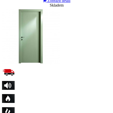
Zobrazit detail
Skladem