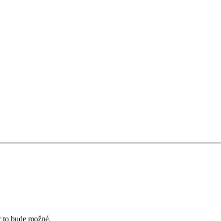
ôr to bude možné.