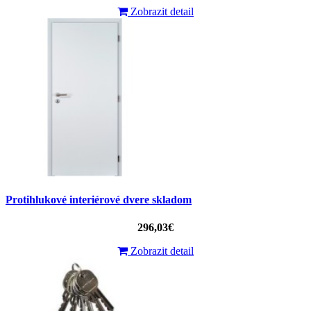
Zobrazit detail
Protihlukové interiérové dvere skladom
296,03€
Zobrazit detail