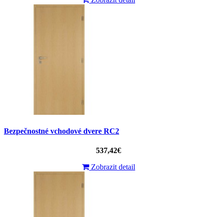
Bezpečnostné vchodové dvere RC2
537,42€
Zobrazit detail