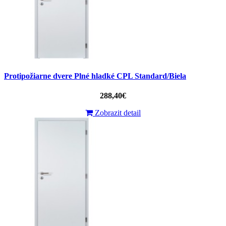
Protipožiarne dvere Plné hladké CPL Standard/Biela
288,40€
Zobrazit detail