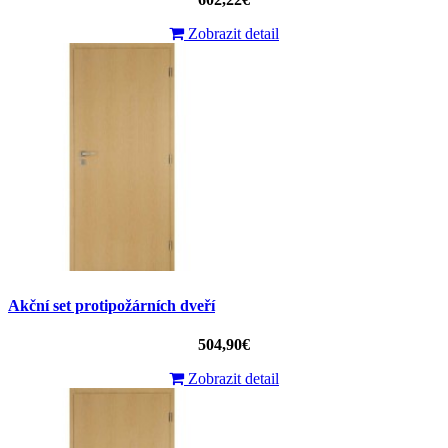
Zobrazit detail
Akční set protipožárních dveří
504,90€
Zobrazit detail