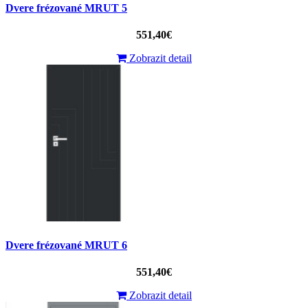
Dvere frézované MRUT 5
551,40€
Zobrazit detail
Dvere frézované MRUT 6
551,40€
Zobrazit detail