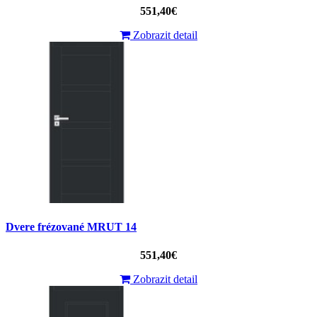
551,40€
Zobrazit detail
Dvere frézované MRUT 14
551,40€
Zobrazit detail