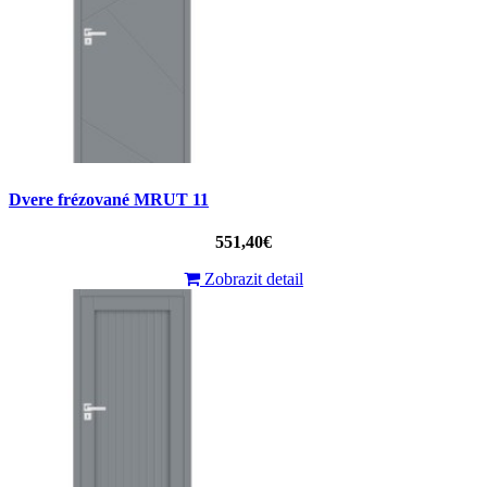
Dvere frézované MRUT 11
551,40€
Zobrazit detail