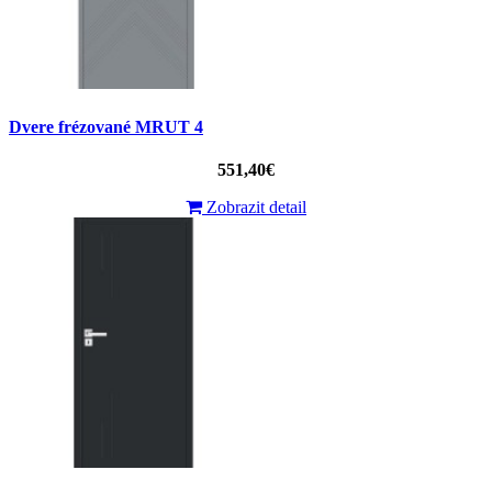
Dvere frézované MRUT 4
551,40€
Zobrazit detail