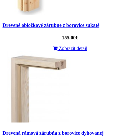
Drevené obložkové zárubne z borovice sukaté
155,00€
Zobrazit detail
Drevená rámová zárubňa z borovice dyhovanej