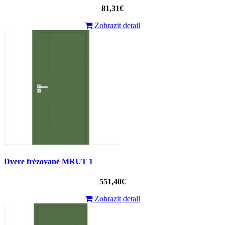
81,31€
Zobrazit detail
Dvere frézované MRUT 1
551,40€
Zobrazit detail