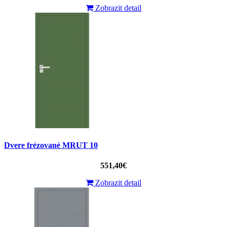
Zobrazit detail
Dvere frézované MRUT 10
551,40€
Zobrazit detail