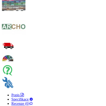
Popis
Specifikace
Recenze (0)