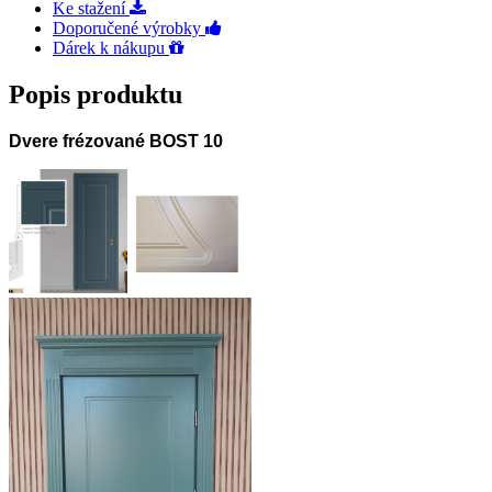
Ke stažení
Doporučené výrobky
Dárek k nákupu
Popis produktu
Dvere frézované BOST 10