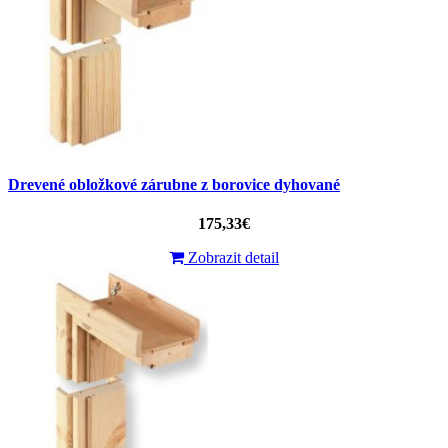
Drevené obložkové zárubne z borovice dyhované
175,33€
Zobrazit detail