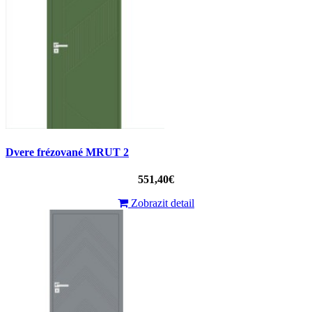
Dvere frézované MRUT 2
551,40€
Zobrazit detail