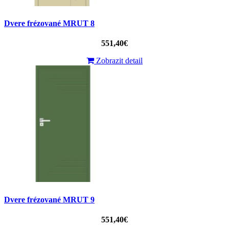
Dvere frézované MRUT 8
551,40€
Zobrazit detail
Dvere frézované MRUT 9
551,40€