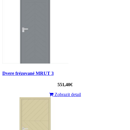
Dvere frézované MRUT 3
551,40€
Zobrazit detail