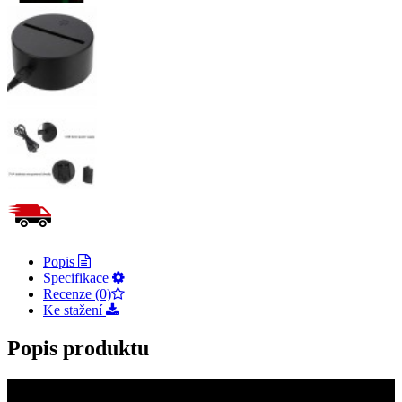
Popis
Specifikace
Recenze (0)
Ke stažení
Popis produktu